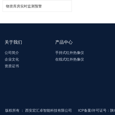
物资库房实时监测预警
关于我们
产品中心
公司简介
手持式红外热像仪
企业文化
在线式红外热像仪
资质证书
版权所有
：
西安宏汇卓智能科技有限公司
ICP备案/许可证号：陕IC