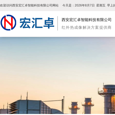
欢迎访问西安宏汇卓智能科技有限公司网站
今天是：
2026年8月7日
星期五
早上好
西安宏汇卓智能科技有限公司
红外热成像解决方案提供商