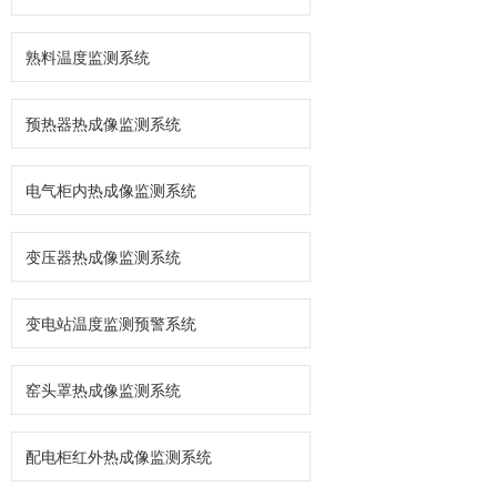
熟料温度监测系统
预热器热成像监测系统
电气柜内热成像监测系统
变压器热成像监测系统
变电站温度监测预警系统
窑头罩热成像监测系统
配电柜红外热成像监测系统