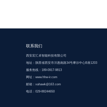
联系我们
西安宏汇卓智能科技有限公司
地址：陕西省西安市沣惠南路34号摩尔中心B座1203
服务热线：189-0917-9813
网址：www.hhw-ir.com
邮箱：xahawk@163.com
电话：029-88244650