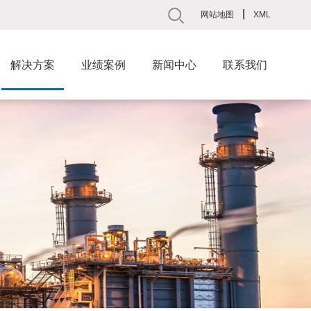
|
网站地图
XML
解决方案
业绩案例
新闻中心
联系我们