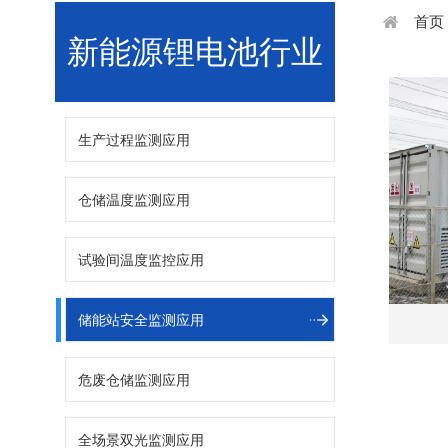
首页
新能源锂电池行业
生产过程监测应用
仓储温度监测应用
试验间温度监控应用
储能站安全监测应用
危废仓储监测应用
全场景双光监测应用