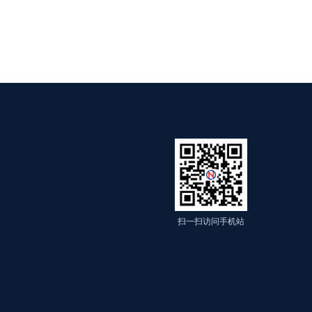
扫一扫访问手机站