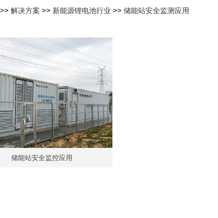
>>
解决方案
>>
新能源锂电池行业
>>
储能站安全监测应用
储能站安全监控应用