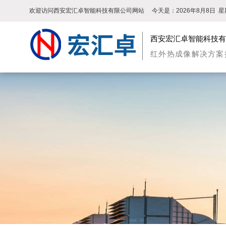
欢迎访问西安宏汇卓智能科技有限公司网站
今天是：
2026年8月8日
星
西安宏汇卓智能科技有
红外热成像解决方案