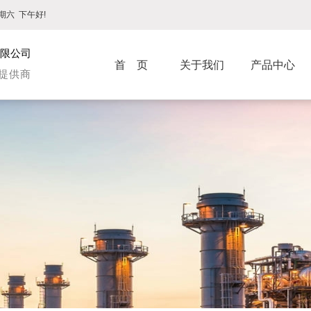
期六
下午好!
限公司
首 页
关于我们
产品中心
提供商