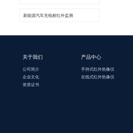
新能源汽车充电桩红外监测
关于我们
产品中心
公司简介
手持式红外热像仪
企业文化
在线式红外热像仪
资质证书